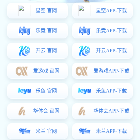
赛后分析：上海飞盘队与武
汉飞盘队心理素质的较量与
启示
2026-05-01
1
分享
在最近一场备受瞩目的飞盘比赛中，上海飞盘队与武汉飞盘
队展开了一场激烈的较量。尽管最终结果可能在赛后被人们
迅速遗忘，但其中所蕴含的心理素质博弈却值得深入探讨。
本文将从四个方面入手，分析两支球队在比赛过程中的心理
表现，包括心理准备的重要性、应对压力的策略、团队协作
中的心态，以及赛后反思与自我提升。这些分析不仅有助于