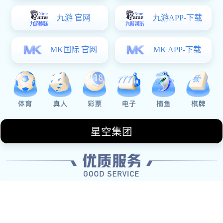
理解比赛背后的深层次原因，也为其他运动队伍提供了宝贵
的经验和启示。
1、心理准备的重要性
心理准备是竞技体育中不可或缺的一部分。在上海飞盘队和
武汉飞盘队之间的较量中，双方都展现出了不同程度的心理
准备，这直接影响了他们在场上的表现。上海队通过高强度
的训练和模拟比赛，提高了球员们对抗压环境的适应能力，
他们在赛前进行了充分的战术布置，并强调了心态调整的重
要性。
相比之下，武汉飞盘队在赛前虽然也进行了相关准备，但由
于缺乏足够的实战演练，部分球员在面对突发状况时显得不
够镇定。这种差异使得上海队能够更好地控制比赛节奏，而
武汉队则频繁出现失误，从而影响整体发挥。
因此，良好的心理准备不仅可以增强球员对比赛的不确定性
的抵御能力，还能提升他们应对各种赛事挑战时所需的专注