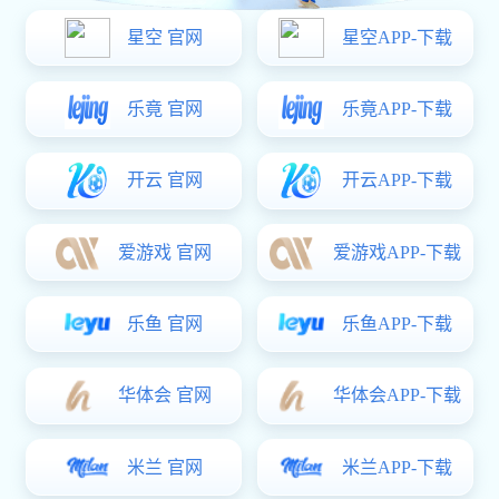
中国与卡塔尔比赛时间安排
及观看指南详解
2026-02-20
1
分享
在当今国际体育舞台上，足球比赛以其全球性和观赏性吸引
了大量的关注。中国与卡塔尔的比赛备受期待，不仅因为两
国之间的竞争关系，更因为这场比赛对双方未来发展具有重
要意义。本文将详细介绍“中国与卡塔尔比赛时间安排及观看
指南”。文章内容涵盖比赛的具体时间安排、观看途径、赛事
背景以及球迷注意事项等多个方面，为广大球迷提供全面的
信息参考，帮助大家更好地观赛和支持自己的球队。