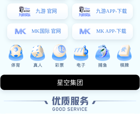
全面的信息和观点。
1、比赛过程全景回顾
本场比赛于下午7点准时开始，雷霆队在主场迎战猛龙队。
开局阶段，两队互有攻守，雷霆凭借主场之利迅速进入状
态，而猛龙则表现出色，不甘示弱。首节结束时，两队比分
紧咬，雷霆以微弱优势领先。
第二节开始后，双方进入了拉锯战。雷霆队通过快速传导球
找到空位投篮机会，而猛龙则依靠灵活的防守限制了对方得
分。在这个阶段，两位球队核心球员均有不错发挥，观众们
感受到了紧张而又刺激的气氛。
到了下半场，随着时间推移，比赛愈发白热化。在关键时
刻，各自阵营的替补席也积极参与到比赛中来，这让双方在
体能上都有所消耗。然而，最后一节中雷霆抓住机会，通过
快速反击拉开了比分，并最终以胜利收官。
2、球员表现亮点分析
在本场比赛中，雷霆队的一名年轻球员表现抢眼，他不仅得