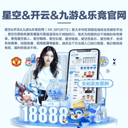
产品中心
首页
产品中心